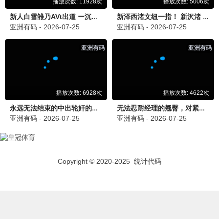
小王
2026-07-02 16:30
W
《仙逆》动漫做得太棒了，特效和剧情都很燃！每周都在等
更新，感谢光棍影院提供这么好的观看平台。
❤️ 15
💬 回复
豆豆
2026-07-02 11:20
豆
发现这里还有《进击的巨人》全集，太感动了！画质清晰，
字幕也准确，会一直支持光棍影院！
❤️ 9
💬 回复
Jacky
2026-07-01 20:15
J
作为综艺爱好者，《奔跑吧第十季》和《你好星期六》都在
这里追，体验满分！希望继续加油！
❤️ 14
💬 回复